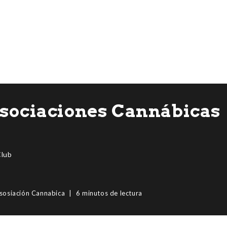
 Asociaciones Cannábicas
lub
sosiación Cannabica
6 minutos de lectura